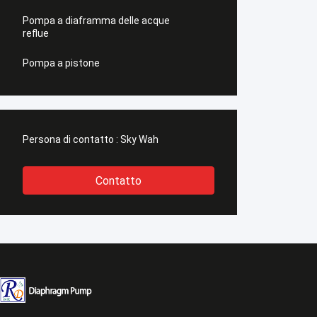
Pompa a diaframma delle acque
reflue
Pompa a pistone
Persona di contatto :
Sky Wah
Contatto