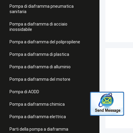
Pompa di diaframma pneumatica
sanitaria
Pompa a diaframma di acciaio
inossidabile
Pompa a diaframma del polipropilene
Pompa a diaframma di plastica
Pompa a diaframma di alluminio
Pompa a diaframma del motore
Pompa di AODD
Pompa a diaframma chimica
Pompa a diaframma elettrica
Parti della pompa a diaframma